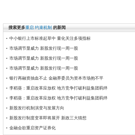
搜索更多
重启
约束机制
的新闻
中小银行上市标准起草中 量化关注多项指标
市场调节显威力 新股发行现一周一股
市场调节显威力 新股发行现一周一股
市场调节显威力 新股发行现一周一股
银行再融资抽血不止 金融界委员为资本市场抱不平
李稻葵：重启改革应放权 地方竞争打破利益集团羁绊
李稻葵：重启改革应放权 地方竞争打破利益集团羁绊
新股发行机制演变与发展方向
新股发行制度变革即将展开 新政三大猜想
金融会欲重启资产证券化