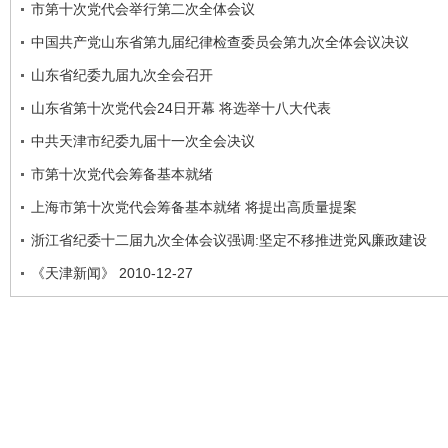
市第十次党代会举行第二次全体会议
中国共产党山东省第九届纪律检查委员会第九次全体会议决议
山东省纪委九届九次全会召开
山东省第十次党代会24日开幕 将选举十八大代表
中共天津市纪委九届十一次全会决议
市第十次党代会筹备基本就绪
上海市第十次党代会筹备基本就绪 将提出高质量提案
浙江省纪委十二届九次全体会议强调:坚定不移推进党风廉政建设
《天津新闻》 2010-12-27