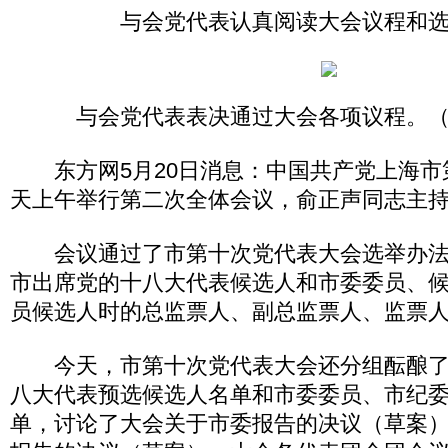
与会党代表认真阅读大会议程和
与会党代表表决通过大会各项议程。
东方网5月20日消息：中国共产党上海市
天上午举行第二次全体会议，俞正声同志主
会议通过了市第十次党代表大会选举办法
市出席党的十八大代表候选人和市委委员、
员候选人时的总监票人、副总监票人、监票
今天，市第十次党代表大会还分组酝酿了
八大代表预选候选人名单和市委委员、市纪
单，讨论了大会关于市委报告的决议（草案