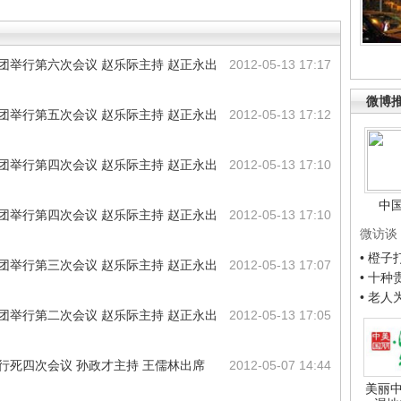
团举行第六次会议 赵乐际主持 赵正永出
2012-05-13 17:17
微博
团举行第五次会议 赵乐际主持 赵正永出
2012-05-13 17:12
团举行第四次会议 赵乐际主持 赵正永出
2012-05-13 17:10
中
团举行第四次会议 赵乐际主持 赵正永出
2012-05-13 17:10
微访谈
• 橙
团举行第三次会议 赵乐际主持 赵正永出
2012-05-13 17:07
• 十
• 老
团举行第二次会议 赵乐际主持 赵正永出
2012-05-13 17:05
行死四次会议 孙政才主持 王儒林出席
2012-05-07 14:44
美丽中