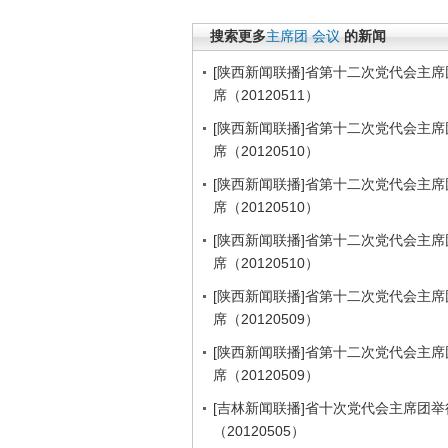
搜索更多
主席团
会议
的新闻
[陕西新闻联播]省第十二次党代会主席
席（20120511）
[陕西新闻联播]省第十二次党代会主席
席（20120510）
[陕西新闻联播]省第十二次党代会主席
席（20120510）
[陕西新闻联播]省第十二次党代会主席
席（20120510）
[陕西新闻联播]省第十二次党代会主席
席（20120509）
[陕西新闻联播]省第十二次党代会主席
席（20120509）
[吉林新闻联播]省十次党代会主席团举
（20120505）