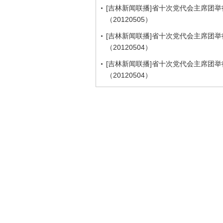
[吉林新闻联播]省十次党代会主席团举
（20120505）
[吉林新闻联播]省十次党代会主席团举
（20120504）
[吉林新闻联播]省十次党代会主席团举
（20120504）