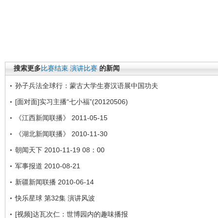
搜索更多
比赛结束
演讲比赛
的新闻
孙子兵法全球行：蒙古大学生赛汉语展中国功夫
[面对面]实习主播“七小福”(20120506)
《江西新闻联播》 2011-05-15
《湖北新闻联播》 2010-11-30
朝闻天下 2010-11-19 08：00
军事报道 2010-08-21
新疆新闻联播 2010-06-14
快乐星球 第32集 演讲风波
[视频]达瓦次仁：世博园内的趣味播报