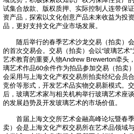
试集合放款、版权质押、实际控制人连带保
资产品，探索以文化创意产品未来收益为投
品，更好支持文化产业市场发展。
随后举行的春季艺术沙龙交易（拍卖）会
的首次交易会。交易（拍卖）会以“玻璃艺术
艺术教育的重要人物Andrew Brewerton
璃艺术作品60余件作为拍品参加交易（拍卖
会采用与上海文化产权交易所拍卖经纪会员
竞价等形式，开发艺术品实物交易新模式。
后，玻璃艺术家与相关机构举行玻璃艺术座
的发展趋势及开发玻璃艺术的市场价值。
首届上海文交所艺术金融高峰论坛暨春季
卖）会是上海文化产权交易所在艺术品领域