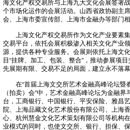
海文化产权交易所与上海九大文化会展签署
个市场化运作的会展活动。山西省政协副主
会、上海市委宣传部、上海市金融办等部门
上海文化产权交易所作为文化产业要素集
交易平台，依托会展积极渗入相关文化产业
源，提供各种专业服务。会展则依托上海文
目“挂牌、加工、包装、整合”，推动参展项
先展期有限、交易不足的局面，建立永不落
在“首届上海文交所艺术金融高峰论坛暨
（拍卖）会”中，艺术金融高峰论坛为金融界
台，工商银行、中国银行、平安保险、雅昌
院、上海品藏文化艺术股份有限公司、上海
心、杭州慧金文化艺术策划有限公司等机构
业模式的同时，也使文交所、银行、担保、