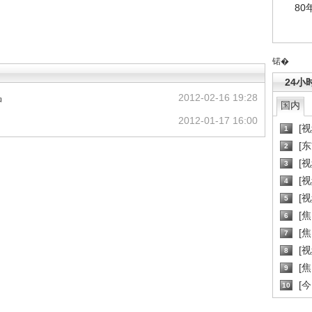
80
锘�
24小
品
2012-02-16 19:28
国内
2012-01-17 16:00
[
1
[
2
[
3
[
4
[
5
[
6
[焦
7
[
8
[
9
[
10