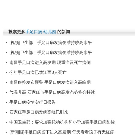
搜索更多
手足口病
幼儿园
的新闻
[视频]卫生部：手足口病发病仍维持较高水平
[视频]卫生部：手足口病发病仍维持较高水平
南昌手足口病进入高发期 现重症及死亡病例
今年手足口病已致江西8人死亡
南昌疾控发布预警 手足口病发病进入高峰期
气温升高 石家庄市手足口病高发态势将会持续
手足口病疫情实行日报告
石家庄手足口病发病高峰已到来
中国卫生部：要求加强托幼机构和小学加强手足口病防控
[新闻眼]手足口病当下进入高发期 每天看看孩子有无红疹