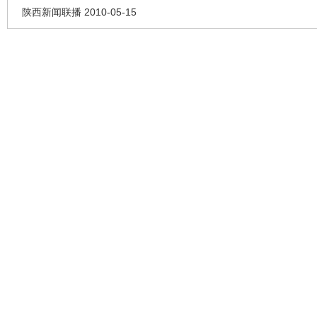
陕西新闻联播 2010-05-15