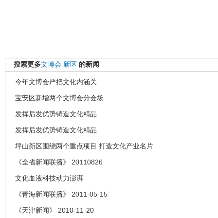
搜索更多
文博会
新区
的新闻
今年文博会严把文化内涵关
宝安区新增两个文博会分会场
发挥后发优势铸造文化精品
发挥后发优势铸造文化精品
坪山新区围绕两个重点项目 打造文化产业名片
《全省新闻联播》 20110826
文化血液科技动力澎湃
《青海新闻联播》 2011-05-15
《天津新闻》 2010-11-20