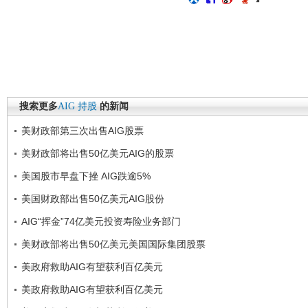
搜索更多
AIG
持股
的新闻
美财政部第三次出售AIG股票
美财政部将出售50亿美元AIG的股票
美国股市早盘下挫 AIG跌逾5%
美国财政部出售50亿美元AIG股份
AIG“挥金”74亿美元投资寿险业务部门
美财政部将出售50亿美元美国国际集团股票
美政府救助AIG有望获利百亿美元
美政府救助AIG有望获利百亿美元