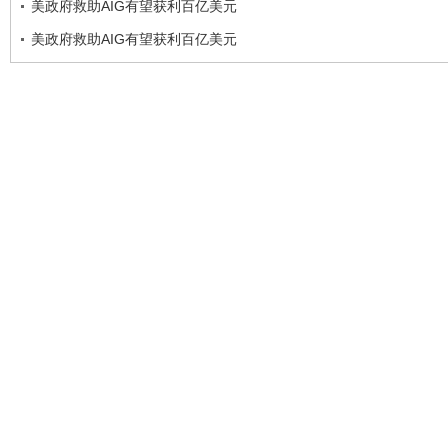
美政府救助AIG有望获利百亿美元
美政府救助AIG有望获利百亿美元