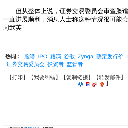
但从整体上说，证券交易委员会审查脸谱I
一直进展顺利，消息人士称这种情况很可能
周武英
热词：
脸谱
IPO
路演
谷歌
Zynga
确定发行价
证券交易委员会
投资者
监管者
【
打印
】【
我要纠错
】【
复制链接
】【
转发邮件
】
】