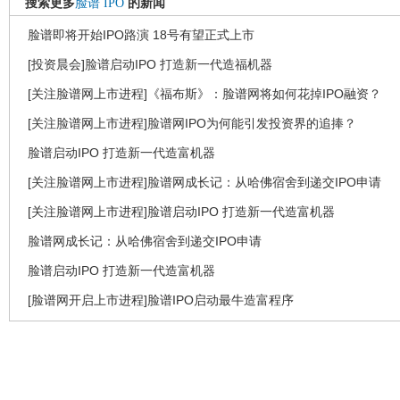
搜索更多
脸谱
IPO
的新闻
脸谱即将开始IPO路演 18号有望正式上市
[投资晨会]脸谱启动IPO 打造新一代造福机器
[关注脸谱网上市进程]《福布斯》：脸谱网将如何花掉IPO融资？
[关注脸谱网上市进程]脸谱网IPO为何能引发投资界的追捧？
脸谱启动IPO 打造新一代造富机器
[关注脸谱网上市进程]脸谱网成长记：从哈佛宿舍到递交IPO申请
[关注脸谱网上市进程]脸谱启动IPO 打造新一代造富机器
脸谱网成长记：从哈佛宿舍到递交IPO申请
脸谱启动IPO 打造新一代造富机器
[脸谱网开启上市进程]脸谱IPO启动最牛造富程序