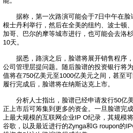
能。
据称，第一次路演可能会于7日中午在脸
根士丹利举行，然后在全美的纽约、波士顿
加哥、巴尔的摩等城市进行，也可能会去洛杉
10天。
据悉，路演之后，脸谱将展开销售程序，
公司管理层提问题。随后脸谱的投资银行将为
值将在750亿美元至1000亿美元之间，甚至
履行完成后，脸谱将在纳斯达克上市。
分析人士指出，脸谱已经申请发行50亿美
正上市后可筹集到更多的资金。一旦脸谱完成
上最大规模的互联网企业IP O纪录，其规模将
谷歌，以及最近进行的Zynga和G roupon的