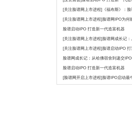
[关注脸谱网上市进程]《福布斯》：脸
[关注脸谱网上市进程]脸谱网IPO为
脸谱启动IPO 打造新一代造富机器
[关注脸谱网上市进程]脸谱网成长记：
[关注脸谱网上市进程]脸谱启动IPO 
脸谱网成长记：从哈佛宿舍到递交IP
脸谱启动IPO 打造新一代造富机器
[脸谱网开启上市进程]脸谱IPO启动