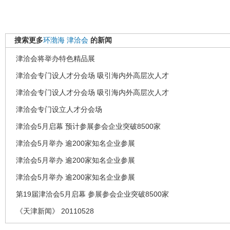
搜索更多
环渤海
津洽会
的新闻
津洽会将举办特色精品展
津洽会专门设人才分会场 吸引海内外高层次人才
津洽会专门设人才分会场 吸引海内外高层次人才
津洽会专门设立人才分会场
津洽会5月启幕 预计参展参会企业突破8500家
津洽会5月举办 逾200家知名企业参展
津洽会5月举办 逾200家知名企业参展
津洽会5月举办 逾200家知名企业参展
第19届津洽会5月启幕 参展参会企业突破8500家
《天津新闻》 20110528