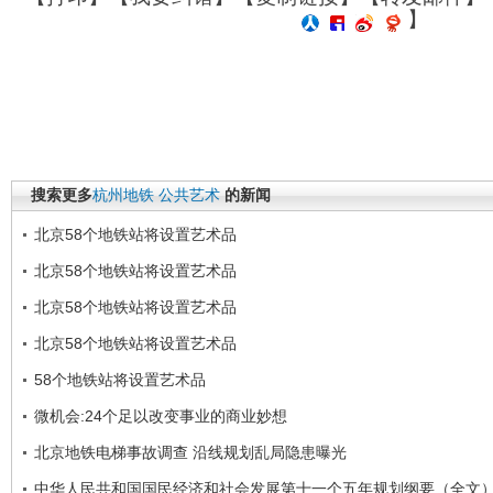
】
搜索更多
杭州地铁
公共艺术
的新闻
北京58个地铁站将设置艺术品
北京58个地铁站将设置艺术品
北京58个地铁站将设置艺术品
北京58个地铁站将设置艺术品
58个地铁站将设置艺术品
微机会:24个足以改变事业的商业妙想
北京地铁电梯事故调查 沿线规划乱局隐患曝光
中华人民共和国国民经济和社会发展第十一个五年规划纲要（全文