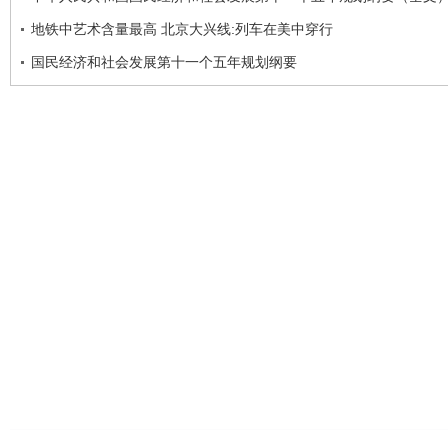
地铁中艺术含量最高 北京大兴线:列车在美中穿行
国民经济和社会发展第十一个五年规划纲要