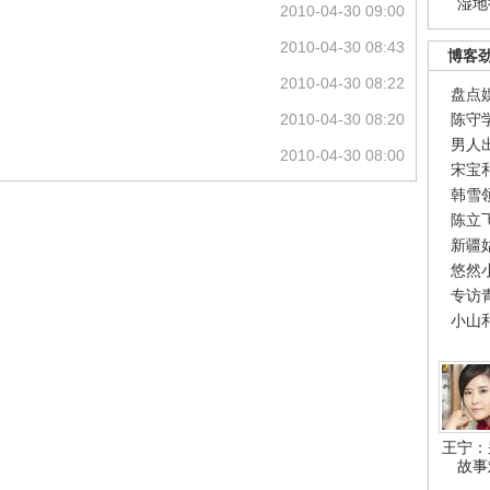
湿地
2010-04-30 09:00
2010-04-30 08:43
博客
2010-04-30 08:22
盘点
2010-04-30 08:20
陈守
男人
2010-04-30 08:00
宋宝
韩雪
陈立
新疆
悠然
专访
小山
王宁：
故事