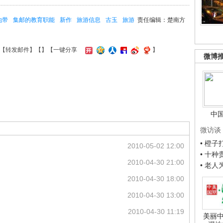
地带
集邮的教育职能
新作
旅游信息
古玉
旅游
责任编辑：楚南方
【
转发邮件
】【
】
【一键分享
】
微博
中
微访谈
• 橙
2010-05-02 12:00
• 十
2010-04-30 21:00
• 老
2010-04-30 18:00
2010-04-30 13:00
2010-04-30 11:19
美丽中