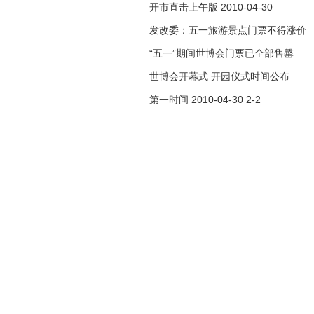
开市直击上午版 2010-04-30
发改委：五一旅游景点门票不得涨价
“五一”期间世博会门票已全部售罄
世博会开幕式 开园仪式时间公布
第一时间 2010-04-30 2-2