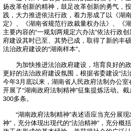
扬改革创新的精神，鼓足改革创新的勇气，
践，大力推进依法行政，着力形成了以《湖
定》、《湖南省规范行政裁量权办法》、《
主要内容的“一规划两规定六办法”依法行政
府建设其时已至、其势已成，取得了新的丰
法治政府建设的“湖南样本”。
为加快推进法治政府建设，培育良好的政
更好的法治政府建设氛围，根据省委建设“法
今年3月底以来，湖南省人民政府法制办公室
开展了“湖南政府法制精神”征集提炼活动。
300多条。
“湖南政府法制精神”表述语应当充分展现
神”，充分体现出现代的“法治精神”，充分概