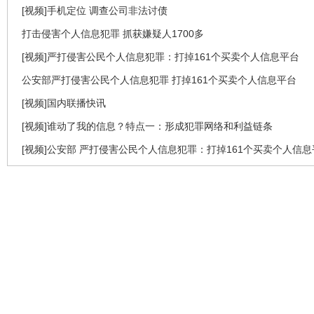
[视频]手机定位 调查公司非法讨债
打击侵害个人信息犯罪 抓获嫌疑人1700多
[视频]严打侵害公民个人信息犯罪：打掉161个买卖个人信息平台
公安部严打侵害公民个人信息犯罪 打掉161个买卖个人信息平台
[视频]国内联播快讯
[视频]谁动了我的信息？特点一：形成犯罪网络和利益链条
[视频]公安部 严打侵害公民个人信息犯罪：打掉161个买卖个人信息