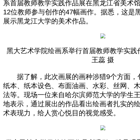
系首届教师教学实践作品展在黑龙江省美术
12位教师参与创作的47幅画作。据悉，这是
展示黑龙江大学的美术作品。
黑大艺术学院绘画系举行首届教师教学实践
王蕊 摄
据了解，此次画展的画种涉猎9个方面，
纸本、纸本设色、布面油画、水彩、丝网、
法等。现场一位来自哈尔滨师范大学的学生
地表示，通过展出的作品看出绘画者扎实的
术表现力，给人赏心悦目的视觉感受。