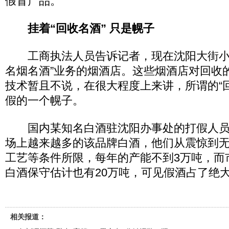
假冒产品。
挂着“回收名酒” 只是幌子
工商执法人员告诉记者，现在沈阳大街小
名烟名酒”业务的烟酒店。这些烟酒店对回收
技术暂且不说，在很大程度上来讲，所谓的“
假的一个幌子。
国内某知名白酒驻沈阳办事处的打假人员
场上越来越多的该品牌白酒，他们从震惊到无
工艺等条件所限，每年的产能不到3万吨，而
白酒保守估计也有20万吨，可见假酒占了绝大
相关报道：