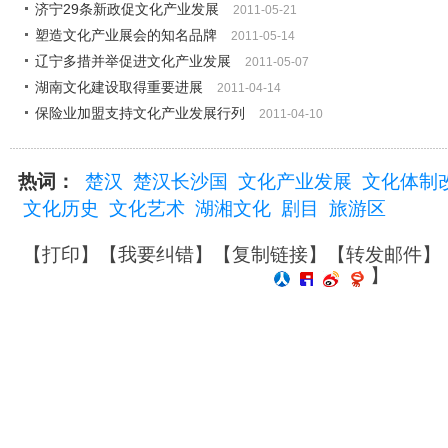
济宁29条新政促文化产业发展
2011-05-21
塑造文化产业展会的知名品牌
2011-05-14
辽宁多措并举促进文化产业发展
2011-05-07
湖南文化建设取得重要进展
2011-04-14
保险业加盟支持文化产业发展行列
2011-04-10
热词：
楚汉
楚汉长沙国
文化产业发展
文化体制
文化历史
文化艺术
湖湘文化
剧目
旅游区
【
打印
】【
我要纠错
】【
复制链接
】【
转发邮件
】
】