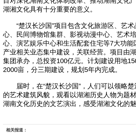
目对深化湖南文化体制改革、推动湖南文化
湖湘文化具有十分重要的意义。
“楚汉长沙国”项目包含文化旅游区、艺术
心、民间博物馆集群、影视动漫中心、艺术
心、演艺娱乐中心和生活配套住宅等7大功能
产业相关业态集中建设，关联经营。项目由
集团承办，总投资100亿元。计划建设用地15
2000亩，分三期建设，规划5年内完成。
届时，在“楚汉长沙国”，人们可以领略楚
的艺术建筑风貌，观看以湖湘历史人物为题
湖南文化历史的文艺演出，感受湖湘文化的
相关报道：