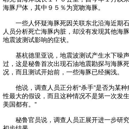
海豚尸体，其中９５％为宽吻海豚。
一些人怀疑海豚死因关联东北沿海近期石
人员分析死亡海豚内脏，却没有发现其他海
地震波测试影响的症状。
基杭德里亚说，地震波测试产生水下噪声
过，这是秘鲁首次出现石油地震勘探与海豚
况，而且测试开始前，一些海豚已经搁浅。
他说，调查人员正分析“杀手”是否为某种
性最大的假设，而且这种情况不是第一次发
美国都有。”
秘鲁官员说，调查人员正展开进一步研究
初步结果。