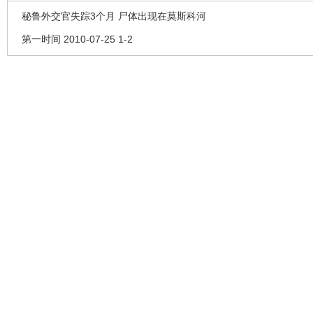
秘鲁外交官失踪3个月 尸体出现在莫斯科河
第一时间 2010-07-25 1-2