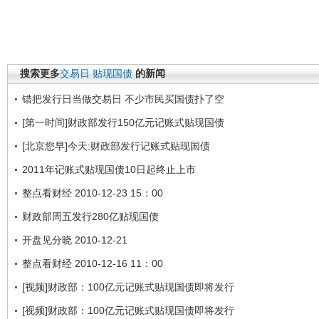
搜索更多
交易日
贴现国债
的新闻
错把发行日当做交易日 不少市民买国债扑了空
[第一时间]财政部发行150亿元记账式贴现国债
[北京您早]今天:财政部发行记账式贴现国债
2011年记账式贴现国债10日起终止上市
整点看财经 2010-12-23 15：00
财政部周五发行280亿贴现国债
开盘见分晓 2010-12-21
整点看财经 2010-12-16 11：00
[视频]财政部：100亿元记账式贴现国债即将发行
[视频]财政部：100亿元记账式贴现国债即将发行