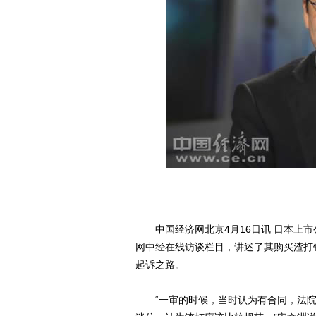
中国经济网北京4月16日讯 日本上市公司
网中经在线访谈栏目，讲述了其购买渣打
起诉之路。
“一审的时候，当时认为有合同，法院