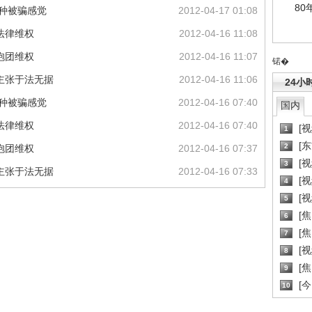
80
有种被骗感觉
2012-04-17 01:08
法律维权
2012-04-16 11:08
抱团维权
2012-04-16 11:07
锘�
主张于法无据
2012-04-16 11:06
24小
有种被骗感觉
2012-04-16 07:40
国内
法律维权
2012-04-16 07:40
[
1
[
2
抱团维权
2012-04-16 07:37
[
3
主张于法无据
2012-04-16 07:33
[
4
[
5
[
6
[焦
7
[
8
[
9
[
10