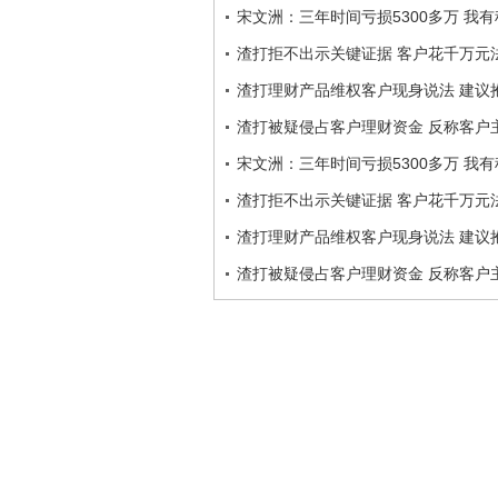
宋文洲：三年时间亏损5300多万 我
渣打拒不出示关键证据 客户花千万元
渣打理财产品维权客户现身说法 建议
渣打被疑侵占客户理财资金 反称客户
宋文洲：三年时间亏损5300多万 我
渣打拒不出示关键证据 客户花千万元
渣打理财产品维权客户现身说法 建议
渣打被疑侵占客户理财资金 反称客户