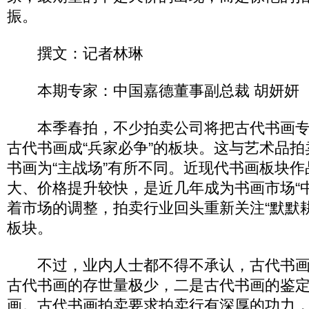
振。
撰文：记者林琳
本期专家：中国嘉德董事副总裁 胡妍妍
本季春拍，不少拍卖公司将把古代书画专
古代书画成“兵家必争”的板块。这与艺术品
书画为“主战场”有所不同。近现代书画板块
大、价格提升较快，是近几年成为书画市场“
着市场的调整，拍卖行业回头重新关注“默默
板块。
不过，业内人士都不得不承认，古代书画向
古代书画的存世量极少，二是古代书画的鉴
画。古代书画拍卖要求拍卖行有深厚的功力