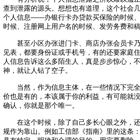
查到泄露的源头。想想也有道理，这个社会
个人信息――办银行卡办贷款买保险的时候
时候、注册网上用户名的时候、发劳务费和
甚至小区办张进门卡、商店办张会员卡乃
见表，都要身份证或手机号，有的还要家庭
人信息告诉这么多陌生人，真是步步惊心，
神，就让人钻了空子。
当然，作为信息主体，在一些情况下完全
价也是有的，本该属于你的利益，有可能就
确认，你就是那个唯一。
在这个时候，除了自己多长心眼之外，还
规作为靠山。例如工信部《指南》里的这条