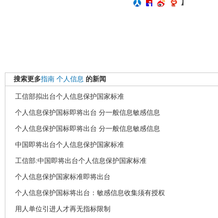
】
搜索更多
指南
个人信息
的新闻
工信部拟出台个人信息保护国家标准
个人信息保护国标即将出台 分一般信息敏感信息
个人信息保护国标即将出台 分一般信息敏感信息
中国即将出台个人信息保护国家标准
工信部:中国即将出台个人信息保护国家标准
个人信息保护国家标准即将出台
个人信息保护国标将出台：敏感信息收集须有授权
用人单位引进人才再无指标限制