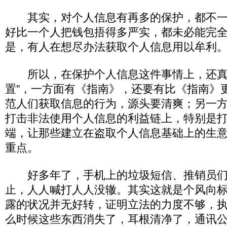
其实，对个人信息有再多的保护，都不一
好比一个人把钱包捂得多严实，都未必能完
是，有人在想尽办法获取个人信息用以牟利
所以，在保护个人信息这件事情上，还真
置”，一方面有《指南》，还要有比《指南》
范人们获取信息的行为，源头要清爽；另一
打击非法使用个人信息的利益链上，特别是
端，让那些建立在盗取个人信息基础上的生意
重点。
好多年了，手机上的垃圾短信、推销员们
止，人人喊打人人没辙。其实这就是个风向
露的状况并无好转，证明立法的力度不够，
么时候这些东西消失了，耳根清净了，通讯