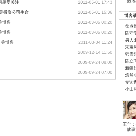
湿地
问题受关注
2011-05-01 17:43
用是投资公司生命
2011-05-01 15:36
博客
关博客
2011-03-05 00:20
盘点
关博客
2011-03-05 00:20
陈守
男人
力关博客
2011-03-04 11:24
宋宝
2009-12-14 11:50
韩雪
陈立
2009-09-24 08:00
新疆
2009-09-24 07:00
悠然
专访
小山
王宁：
故事