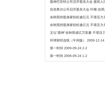
股神巴菲特公司召开股东大会 接班人
伯克希尔公司召开股东大会 叶檀:信
余秋雨持股身家轻松逾亿元 不堪压力
余秋雨持股身家轻松逾亿元 不堪压力
文坛“股神”余秋雨成亿万富豪 不堪压
环球财经连线（午间版） 2009-12-14
第一时间 2009-09-24 2-2
第一时间 2009-09-24 1-2