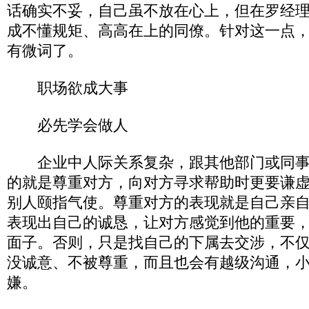
话确实不妥，自己虽不放在心上，但在罗经
成不懂规矩、高高在上的同僚。针对这一点
有微词了。
职场欲成大事
必先学会做人
企业中人际关系复杂，跟其他部门或同事
的就是尊重对方，向对方寻求帮助时更要谦
别人颐指气使。尊重对方的表现就是自己亲
表现出自己的诚恳，让对方感觉到他的重要
面子。否则，只是找自己的下属去交涉，不
没诚意、不被尊重，而且也会有越级沟通，
嫌。