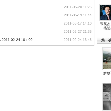
2011-05-20 11:25
2011-05-19 11:44
2011-05-17 14:10
宋英杰
描述
2011-02-27 21:35
1-02-24 10：00
2011-02-24 13:46
第一
解放