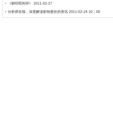
《财经郎闲评》 2011-02-27
分析师在线：深度解读影响股价的资讯 2011-02-24 10：00