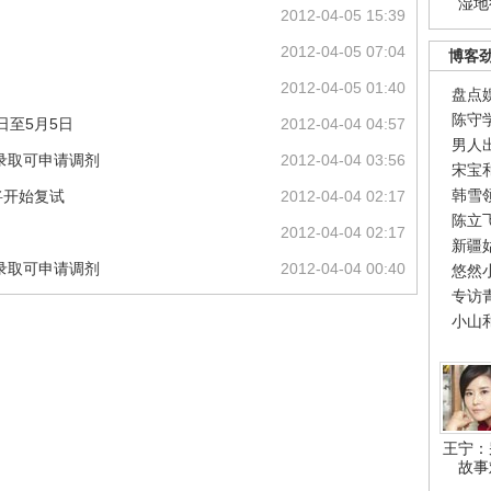
湿地
2012-04-05 15:39
2012-04-05 07:04
博客
2012-04-05 01:40
盘点
陈守
日至5月5日
2012-04-04 04:57
男人
录取可申请调剂
2012-04-04 03:56
宋宝
韩雪
将开始复试
2012-04-04 02:17
陈立
2012-04-04 02:17
新疆
录取可申请调剂
2012-04-04 00:40
悠然
专访
小山
王宁：
故事