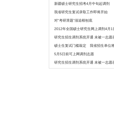
新疆硕士研究生招考4月中旬起调剂
我省研究生复试录取工作即将开始
对“考研泄题”须追根刨底
2012年全国硕士研究生网上调剂4月1
研究生招生调剂系统开通 未被一志愿
硕士生复试门槛敲定 我省招生单位
5月5日前可上网调剂志愿
研究生招生调剂系统开通 未被一志愿