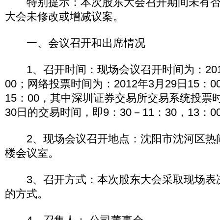
特别提示：本次股东大会召开期间未有否
大会未修改或增减议案。
一、会议召开和出席情况
1、召开时间：现场会议召开时间为：2012
00；网络投票时间为：2012年3月29日15：00
15：00，其中深圳证券交易所交易系统投票时
30日的交易时间，即9：30－11：30，13：0
2、现场会议召开地点：沈阳市沈河区热闹
楼会议室。
3、召开方式：本次股东大会采取现场表
的方式。