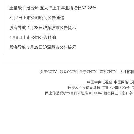
重量级中报出炉 五大行上半年业绩增长32.28%
8月7日上市公司晚间公告速递
股海导航 4月28日沪深股市公告提示
4月8日上市公司公告精编
股海导航 3月29日沪深股市公告提示
关于CCTV
|
联系CCTV
|
关于CNTV
|
联系CNTV
|
人才招聘
中国中央电视台 中国网络电
违法和不良信息举报
京ICP证060535号
网上传播视听节目许可证号 0102004
新出网证（京）字0