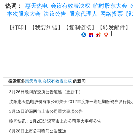
热词：
惠天热电
会议有效表决权
临时股东大会
本次股东大会
决议公告
股东代理人
网络投票
股
【
打印
】【
我要纠错
】【
复制链接
】【
转发邮件
】
】
搜索更多
惠天热电
会议有效表决权
的新闻
3月26日晚间深交所公告速递（更新中）
沈阳惠天热电股份有限公司关于2012年度第一期短期融资券发行提
3月19日沪深两市上市公司重大事项公告
晚间快讯：2月2日沪深两市上市公司重大事项公告
8月28日上市公司晚间公告速递