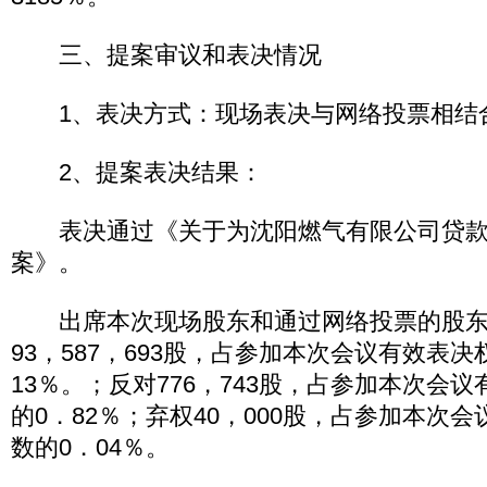
三、提案审议和表决情况
1、表决方式：现场表决与网络投票相结
2、提案表决结果：
表决通过《关于为沈阳燃气有限公司贷款
案》。
出席本次现场股东和通过网络投票的股东
93，587，693股，占参加本次会议有效表决
13％。；反对776，743股，占参加本次会
的0．82％；弃权40，000股，占参加本次
数的0．04％。