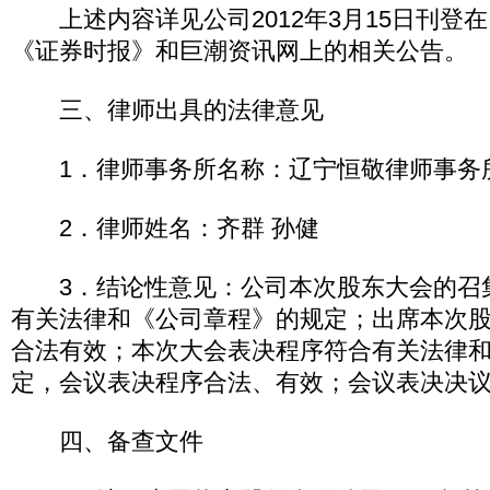
上述内容详见公司2012年3月15日刊登
《证券时报》和巨潮资讯网上的相关公告。
三、律师出具的法律意见
1．律师事务所名称：辽宁恒敬律师事务
2．律师姓名：齐群 孙健
3．结论性意见：公司本次股东大会的召
有关法律和《公司章程》的规定；出席本次
合法有效；本次大会表决程序符合有关法律
定，会议表决程序合法、有效；会议表决决
四、备查文件