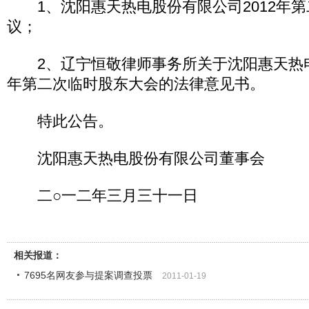
1、沈阳惠天热电股份有限公司2012年第
议；
2、辽宁恒敬律师事务所关于沈阳惠天热电股
年第二次临时股东大会的法律意见书。
特此公告。
沈阳惠天热电股份有限公司董事会
二○一二年三月三十一日
相关报道：
7695名网友参与提案调查投票
2011-01-19