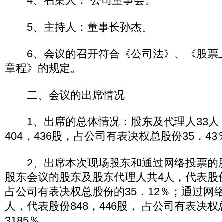
4、召集人： 公司董事会。
5、主持人：董事长孙杰。
6、会议的召开符合《公司法》、《股票
章程》的规定。
二、会议的出席情况
1、出席的总体情况：股东及代理人33人，
404，436股，占公司有表决权总股份35．43
2、出席本次现场股东和通过网络投票的股
股东会议的股东及股东代理人共4人，代表股份9
占公司有表决权总股份的35．12％；通过网
人，代表股份848，446股， 占公司有表决权
3185％。