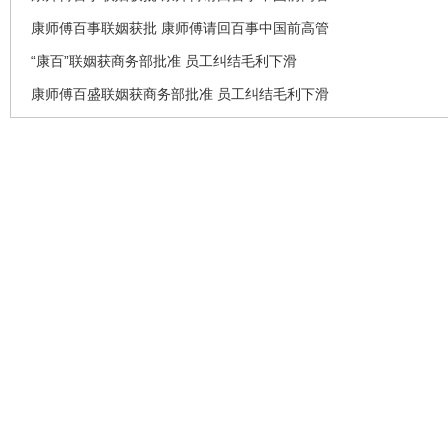
康师傅百事联姻获批 康师傅请回百事中国前高管
“康百”联姻获商务部批准 员工纠结毛利下滑
康师傅百盛联姻获商务部批准 员工纠结毛利下滑