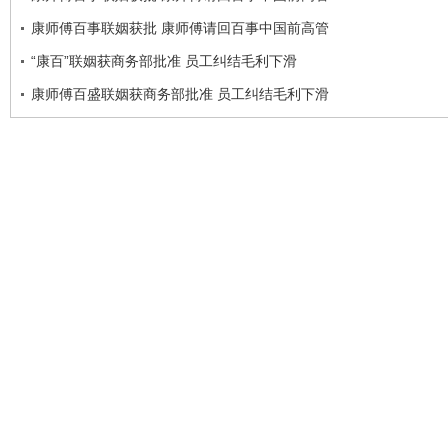
康师傅百事联姻获批 康师傅请回百事中国前高管
“康百”联姻获商务部批准 员工纠结毛利下滑
康师傅百盛联姻获商务部批准 员工纠结毛利下滑