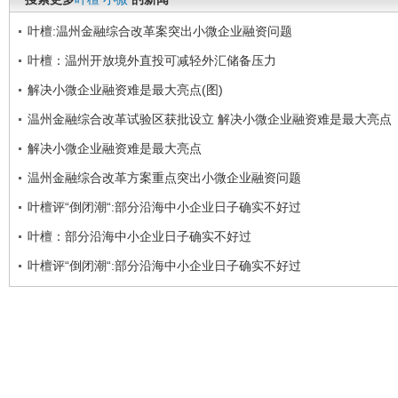
叶檀:温州金融综合改革案突出小微企业融资问题
叶檀：温州开放境外直投可减轻外汇储备压力
解决小微企业融资难是最大亮点(图)
温州金融综合改革试验区获批设立 解决小微企业融资难是最大亮点
解决小微企业融资难是最大亮点
温州金融综合改革方案重点突出小微企业融资问题
叶檀评“倒闭潮“:部分沿海中小企业日子确实不好过
叶檀：部分沿海中小企业日子确实不好过
叶檀评“倒闭潮“:部分沿海中小企业日子确实不好过