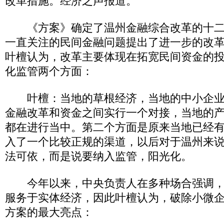
改革措施。经济之声报道。
《方案》确定了温州金融综合改革的十二
一直关注的民间金融问题提出了进一步的改
叶檀认为，改革主要体现在拓宽民间资金的
化监管两个方面：
叶檀：当地的草根经济，当地的中小企业
金融改革和资金之间实行一个对接，当地的
都在进行当中。第二个方面是原来当地已经
入了一个比较正规的渠道，以后对于温州来
法可依，而是说要纳入监管，阳光化。
今年以来，中央负责人在多种场合强调，
服务于实体经济，因此叶檀认为，破除小微
方案的最大亮点：