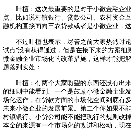
叶檀：这次最重要的是对于小微金融企业
点。比如说村镇银行、贷款公司、农村资金
融机构直接面向三农贷款或者是小微企业，
不过叶檀也表示，尽管之前大家热烈讨论
试点”没有获得通过，但是在接下来的方案细
微金融企业市场化的改革措施，这样才能把
题落到实处：
叶檀：有两个大家盼望的东西还没有出来
的细则中能看到。一个是鼓励小微金融企业
场化运作，在贷款方面的市场化空间到底有
未来小微企业的发展前景。第二个你如果不
村镇银行、小贷公司能不能把现行的规则改
本金的来源有一个市场化的改进和松动，现