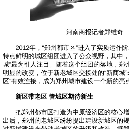
河南商报记者郑维奇
2012年，“郑州都市区”进入了实质运作
特点鲜明的城区组团进入了公众视野，其中，
城”最为引人注目。随着这个组团的落地，郑
明显的改变，位于新老城区交接处的“新商城”
区”有效连接，成为郑州城市建设一个新的亮
新区带老区 管城区期待新生
把郑州都市区打造为中原经济区的核心增
出后，郑州的老城区纷纷提出建设新城区的
过新城建设来带动老城区的升级和改造。继