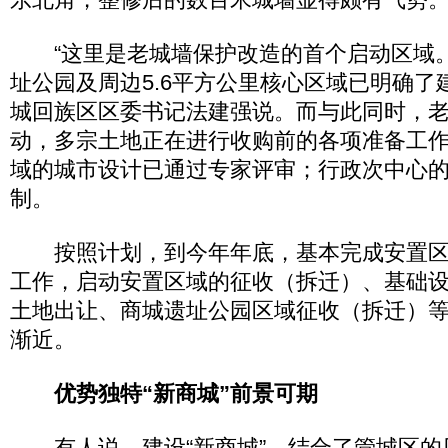
“这里是老城墙保护改造的首个启动区域
址公园及周边5.6平方公里核心区域已明确了
城回族区区委书记法建强说。而与此同时，
动，多宗土地正在进行收购前的各项准备工
域的城市设计已通过专家评审；行政次中心
制。
按照计划，到今年年底，基本完成安置区
工作，启动安置区域的征收（拆迁）、基础
土地出让、商城遗址公园区域征收（拆迁）等
渐近。
优势独特“新商城”前景可期
有人说，建设“新商城”，结合了管城区的