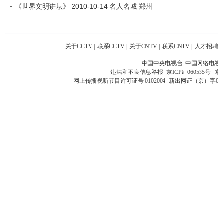
《世界文明讲坛》 2010-10-14 名人名城 郑州
关于CCTV
|
联系CCTV
|
关于CNTV
|
联系CNTV
|
人才招聘
中国中央电视台 中国网络电
违法和不良信息举报
京ICP证060535号
网上传播视听节目许可证号 0102004
新出网证（京）字0