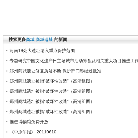
搜索更多
商城
商城遗址
的新闻
河南19处大遗址纳入重点保护范围
专题研究中国文化遗产日主场城市活动筹备及相关重大项目推进工
郑州商城遗址修复质疑不断 保护部门称经过批准
郑州商城遗址被指“破坏性改造”（高清组图）
郑州商城遗址被指“破坏性改造”（高清组图）
郑州商城遗址被指“破坏性改造”（高清组图）
郑州商城遗址被指“破坏性改造”（高清组图）
推进博物馆免费开放
《中原午报》 20110610