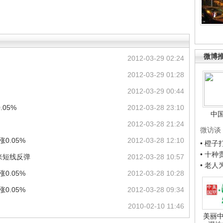
微博
2012-03-29 02:24
2012-03-29 01:28
2012-03-29 00:44
.05%
2012-03-28 23:10
中
2012-03-28 21:24
微访谈
0.05%
2012-03-28 12:10
• 橙
• 十
来短线反弹
2012-03-28 10:57
• 老
0.05%
2012-03-28 10:28
0.05%
2012-03-28 09:34
2010-02-10 11:46
美丽中