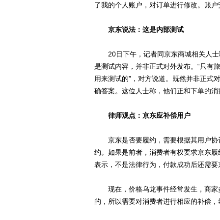
了我的个人账户，对订单进行修改。账户
京东说法：这是内部测试
20日下午，记者同京东商城相关人士
是测试内容，并非正式对外发布。“只有
用来测试的”，对方说道。既然并非正式
确答案。这位人士称，他们正和下单的消
律师观点：京东应补偿用户
京东是否要履约，需要根据其用户协议
约。如果是前者，消费者有权要求京东履
表示，不是法律行为，付款成功后还需要
现在，价格乌龙事件经常发生，商家多
的，所以需要对消费者进行相应的补偿，