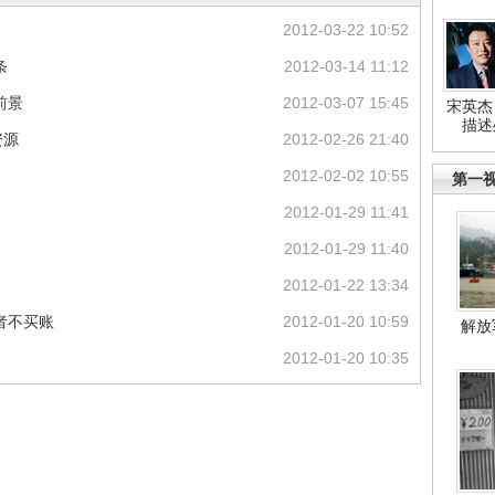
2012-03-22 10:52
条
2012-03-14 11:12
前景
2012-03-07 15:45
宋英杰
描述
资源
2012-02-26 21:40
2012-02-02 10:55
第一
2012-01-29 11:41
2012-01-29 11:40
2012-01-22 13:34
者不买账
2012-01-20 10:59
解放
2012-01-20 10:35