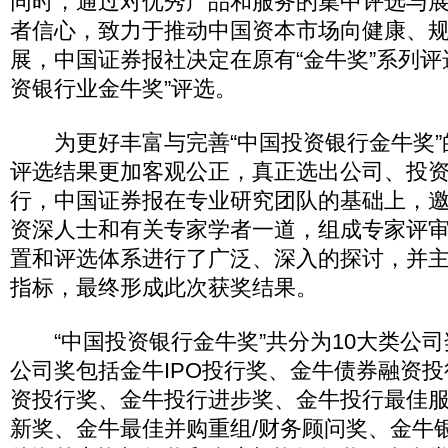
同时，通过对优秀产品和服务的集中评选与
者信心，致力于推动中国资本市场向健康、
展，中国证券报社决定在原有“金牛奖”系列评
资银行业金牛奖”评选。
为更好丰富与完善“中国投资银行金牛奖”
评选结果更加客观公正，真正选出公司、投
行，中国证券报在专业研究团队的基础上，
资深人士和有关专家学者一道，组成专家评
置和评选体系进行了广泛、深入的探讨，并
指标，最终形成此次获奖结果。
“中国投资银行金牛奖”共分为10大类公司
公司奖包括金牛IPO投行奖、金牛债券融资
资投行奖、金牛投行进步奖、金牛投行最佳
新奖、金牛最佳并购重组/财务顾问奖、金牛