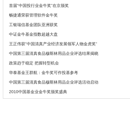
首届“中国投行业金牛奖”在京颁奖
畅捷通荣获管理软件金牛奖
工银瑞信基金团队亚洲获奖
中证金牛基金指数超越大盘
王正伟获“中国清真产业经济发展领军人物金虎奖“
中国第三届清真食品穆斯林用品企业评选结果揭晓
政策趋于稳定 把握转型机会
华泰基金王群航：金牛奖可作投基参考
中国第三届清真食品穆斯林用品企业评选活动启动
2010中国基金业金牛奖颁奖盛典