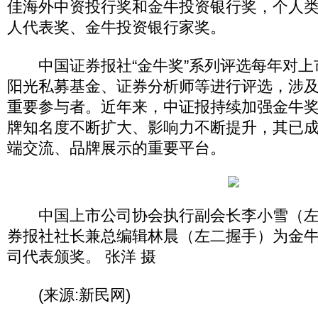
佳海外中资投行奖和金牛投资银行奖，个人
人代表奖、金牛投资银行家奖。
中国证券报社“金牛奖”系列评选每年对上
阳光私募基金、证券分析师等进行评选，涉
重要参与者。近年来，中证报持续加强金牛
牌知名度不断扩大、影响力不断提升，其已
端交流、品牌展示的重要平台。
中国上市公司协会执行副会长李小雪（左
券报社社长兼总编辑林晨（左二握手）为金
司代表颁奖。 张洋 摄
(来源:新民网)