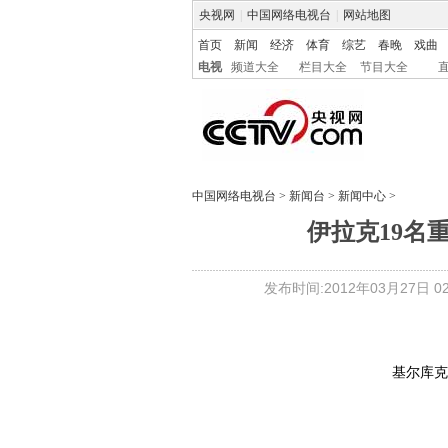
央视网
|
中国网络电视台
|
网站地图
首页
新闻
经济
体育
综艺
春晚
戏曲
电视
频道大全
栏目大全
节目大全
中国网络电视台
>
新闻台
>
新闻中心
>
伊拉克19名
发布时间:2012年03月27日 02:
基尔库克