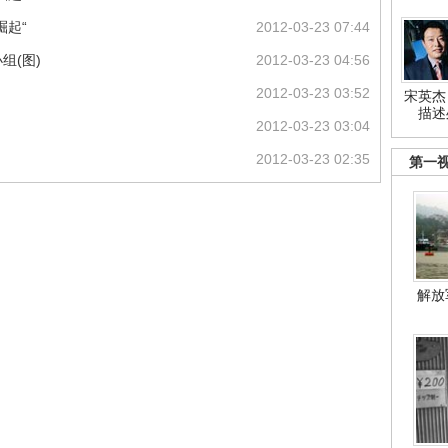
崛起“
2012-03-23 07:44
组(图)
2012-03-23 04:56
2012-03-23 03:52
宋英杰
描述
2012-03-23 03:04
2012-03-23 02:35
第一
解放