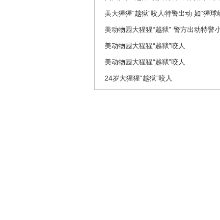
美大猩猩“越狱“咬人特警出动 如“猩球
美动物园大猩猩“越狱” 警方出动特警小
美动物园大猩猩“越狱”咬人
美动物园大猩猩“越狱”咬人
24岁大猩猩“越狱”咬人