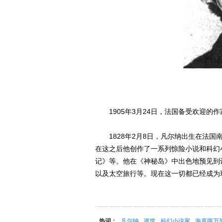
1905年3月24日，法国备受欢迎的作
1828年2月8日，凡尔纳出生在法国南
在这之后他创作了一系列惊险小说和科幻
记》等。他在《神秘岛》中出色地预见到
以及太空旅行等。现在这一切都已经成为
热词：
凡尔纳
逝世
科幻小说家
海底两万