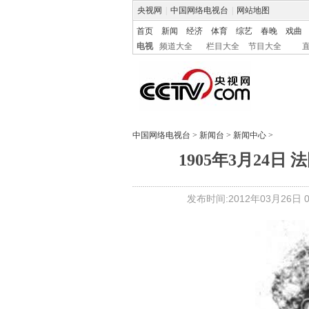
央视网
|
中国网络电视台
|
网站地图
首页
新闻
经济
体育
综艺
春晚
戏曲
电视
频道大全
栏目大全
节目大全
中国网络电视台
>
新闻台
>
新闻中心
>
1905年3月24
发布时间:2012年03月26日 09