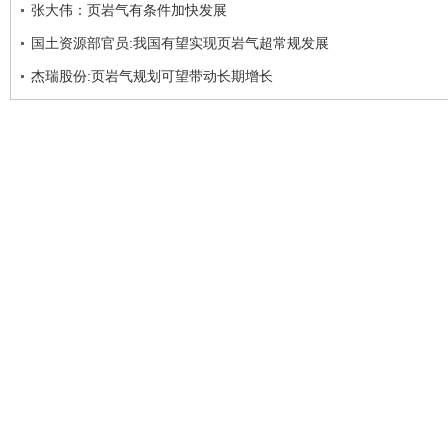
张大伟：页岩气有条件加快发展
国土资源部官员:我国有望实现页岩气超常规发展
杰瑞股份:页岩气规划可望带动长期增长