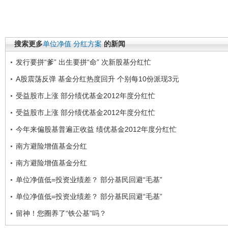
搜索更多
单位净值
分红方案
的新闻
发行要拼“爹” 出生要拼“命” 次新股基分红忙
A股震荡反弹 基金分红热度回升 个别每10份派现3元
受益股市上涨 部分绩优基金2012年度分红忙
受益股市上涨 部分绩优基金2012年度分红忙
今年来偏股基普遍正收益 绩优基金2012年度分红忙
南方避险增值基金分红
南方避险增值基金分红
单位净值低=投资业绩差？ 部分基民回避“毛基”
单位净值低=投资业绩差？ 部分基民回避“毛基”
留神！您圈养了“铁公基”吗？