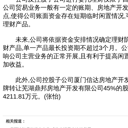
公司贸易业务一般有一定的账期、房地产开
点,使得公司账面资金存在短期临时闲置情况
理财产品。
未来,公司将依据资金安排情况确定理财阶
财产品,单一产品最长投资期不超过3个月。公
响公司主营业务的正常开展,且有利于提高闲
加收益。
此外,公司控股子公司厦门信达房地产开发
牌转让芜湖鼎邦房地产开发有限公司45%的股
4211.81万元。(张怡)
相关报道：