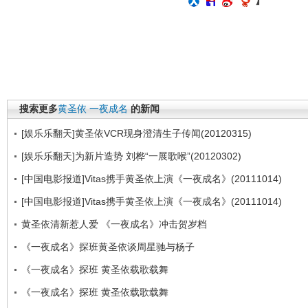
搜索更多
黄圣依
一夜成名
的新闻
[娱乐乐翻天]黄圣依VCR现身澄清生子传闻(20120315)
[娱乐乐翻天]为新片造势 刘桦“一展歌喉”(20120302)
[中国电影报道]Vitas携手黄圣依上演《一夜成名》(20111014)
[中国电影报道]Vitas携手黄圣依上演《一夜成名》(20111014)
黄圣依清新惹人爱 《一夜成名》冲击贺岁档
《一夜成名》探班黄圣依谈周星驰与杨子
《一夜成名》探班 黄圣依载歌载舞
《一夜成名》探班 黄圣依载歌载舞