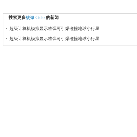
搜索更多
核弹
Cielo
的新闻
超级计算机模拟显示核弹可引爆碰撞地球小行星
超级计算机模拟显示核弹可引爆碰撞地球小行星