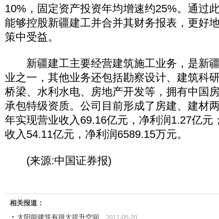
10%，固定资产投资年均增速约25%。通过
能够控股新疆建工并合并其财务报表，更好
策中受益。
新疆建工主要经营建筑施工业务，是新疆
业之一，其他业务还包括勘察设计、建筑科
桥梁、水利水电、房地产开发等，拥有中国
承包特级资质。公司目前形成了房建、建材两大
年实现营业收入69.16亿元，净利润1.27亿
收入54.11亿元，净利润6589.15万元。
(来源:中国证券报)
相关报道：
太阳能建筑有很大提升空间
2011-05-20