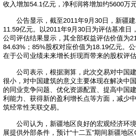
收入增加54.1亿元，净利润将增加约5600万
公告显示，截至2011年9月30日，新疆
11.59亿元。以2011年9月30日为评估基
公司评估结果显示，其全部权益评估价值为21
84.63%；85%股权对应价值为18.19亿元
在于公司业绩未来增长折现而带来的股权评
公司表示，根据测算，此次交易对中国建
很小，对中国建筑的意义主要体现在解决中
的同业竞争问题、优化资源配置、提高中国
利能力、获得新的盈利增长点等方面，减少
筑经常性关联交易。
公司认为，新疆地区良好的宏观经济环境
展提供外部条件，预计“十二五”期间新疆地区