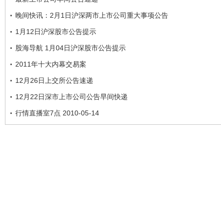
晚间快讯：2月1日沪深两市上市公司重大事项公告
1月12日沪深股市公告提示
股海导航 1月04日沪深股市公告提示
2011年十大内幕交易案
12月26日上交所公告速递
12月22日深市上市公司公告早间快递
行情直播室7点 2010-05-14