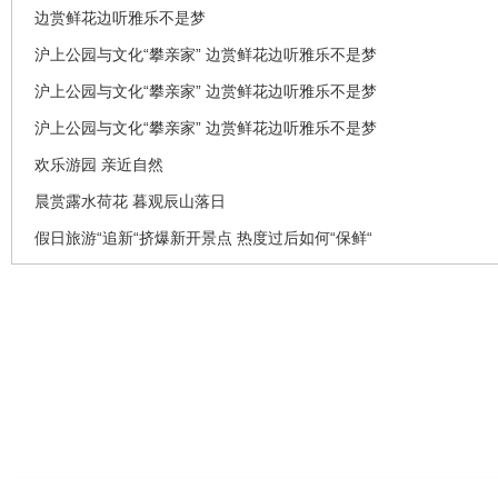
边赏鲜花边听雅乐不是梦
沪上公园与文化“攀亲家” 边赏鲜花边听雅乐不是梦
沪上公园与文化“攀亲家” 边赏鲜花边听雅乐不是梦
沪上公园与文化“攀亲家” 边赏鲜花边听雅乐不是梦
欢乐游园 亲近自然
晨赏露水荷花 暮观辰山落日
假日旅游“追新“挤爆新开景点 热度过后如何“保鲜“