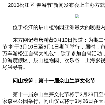
2010松江区“春游节”新闻发布会上主办方
位于松江的辰山植物园亚洲最大的暖棚
东方网记者唐漪薇3月10日报道：为期二
节”将于3月10日至5月1日期间举行，届时，
万车游松江自驾大礼包”，除了参加自驾活动
旅游度假区、辰山植物园、欢乐谷、上海影
尽兴寻春。
问山挖笋：第十一届佘山兰笋文化节
第十一届佘山兰笋文化节将于3月23日至4
家森林公园举行。问山仪式将于3月26日在