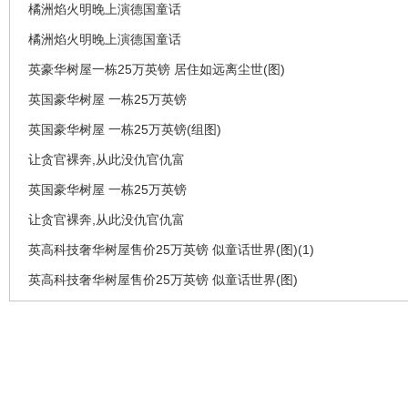
橘洲焰火明晚上演德国童话
橘洲焰火明晚上演德国童话
英豪华树屋一栋25万英镑 居住如远离尘世(图)
英国豪华树屋 一栋25万英镑
英国豪华树屋 一栋25万英镑(组图)
让贪官裸奔,从此没仇官仇富
英国豪华树屋 一栋25万英镑
让贪官裸奔,从此没仇官仇富
英高科技奢华树屋售价25万英镑 似童话世界(图)(1)
英高科技奢华树屋售价25万英镑 似童话世界(图)