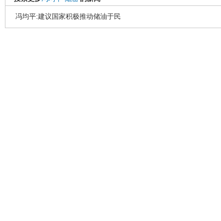
冯均平:建议国家积极推动储油于民