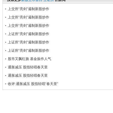
上交所“亮剑”遏制新股炒作
上交所“亮剑”遏制新股炒作
上交所“亮剑”遏制新股炒作
上证所“亮剑”遏制新股炒作
上证所“亮剑”遏制新股炒作
上证所“亮剑”遏制新股炒作
股市又飘红旗 基金振作人气
通胀减压 股指轻唱春天里
通胀减压 股指轻唱春天里
收评:通胀减压 股指轻唱“春天里”