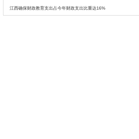
江西确保财政教育支出占今年财政支出比重达16%