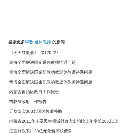
搜索更多
职教
退休教师
的新闻
《天天红歌会》 20120227
青海全面解决国企退休教师待遇问题
青海全面解决国企职教幼教退休教师待遇问题
青海全面解决国企职教幼教退休教师待遇问题
内蒙古自治区政府工作报告
吉林省政府工作报告
五华落实303名退休教师补助
内蒙古2011年主要民生领域财政支出均比上年增长20%以上
江西财政安排33亿元化解高校债务